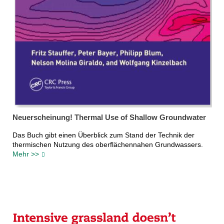
Neuerscheinung! Thermal Use of Shallow Groundwater
Das Buch gibt einen Überblick zum Stand der Technik der
thermischen Nutzung des oberflächennahen Grundwassers.
Mehr >>