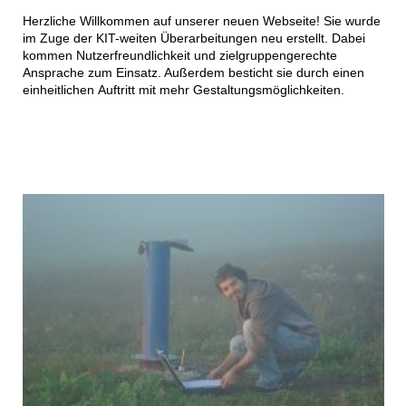
Herzliche Willkommen auf unserer neuen Webseite! Sie wurde
im Zuge der KIT-weiten Überarbeitungen neu erstellt. Dabei
kommen Nutzerfreundlichkeit und zielgruppengerechte
Ansprache zum Einsatz. Außerdem besticht sie durch einen
einheitlichen Auftritt mit mehr Gestaltungsmöglichkeiten.