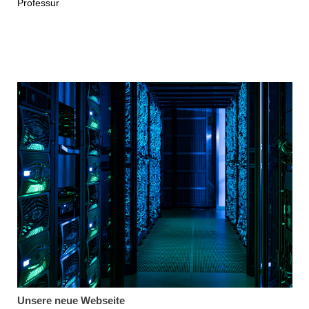
Professur
Unsere neue Webseite