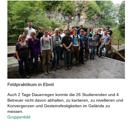
Feldpraktikum in Ebnit
Auch 2 Tage Dauerregen konnte die 26 Studierenden und 4
Betreuer nicht davon abhalten, zu kartieren, zu nivellieren und
Konvergenzen und Gesteinsfestigkeiten im Gelände zu
messen.
Gruppenbild