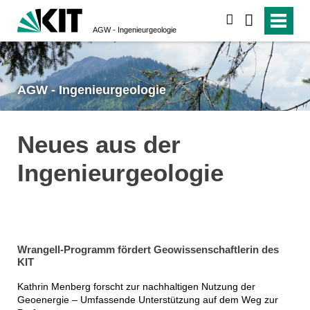
suchen
AGW - Ingenieurgeologie
AGW - Ingenieurgeologie
Neues aus der
Ingenieurgeologie
Wrangell-Programm fördert Geowissenschaftlerin des
KIT
Kathrin Menberg forscht zur nachhaltigen Nutzung der
Geoenergie – Umfassende Unterstützung auf dem Weg zur