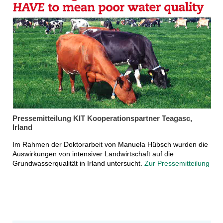
Pressemitteilung KIT Kooperationspartner Teagasc,
Irland
Im Rahmen der Doktorarbeit von Manuela Hübsch wurden die
Auswirkungen von intensiver Landwirtschaft auf die
Grundwasserqualität in Irland untersucht.
Zur Pressemitteilung