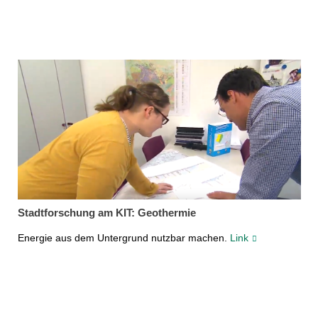
Stadtforschung am KIT: Geothermie
Energie aus dem Untergrund nutzbar machen.
Link