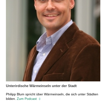
Unterirdische Wärmeinseln unter der Stadt
Philipp Blum spricht über Wärmeinseln, die sich unter Städten
bilden.
Zum Podcast