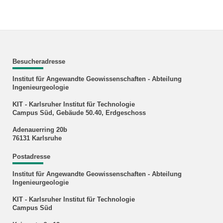
Besucheradresse
Institut für Angewandte Geowissenschaften - Abteilung
Ingenieurgeologie
KIT - Karlsruher Institut für Technologie
Campus Süd, Gebäude 50.40, Erdgeschoss
Adenauerring 20b
76131 Karlsruhe
Postadresse
Institut für Angewandte Geowissenschaften - Abteilung
Ingenieurgeologie
KIT - Karlsruher Institut für Technologie
Campus Süd