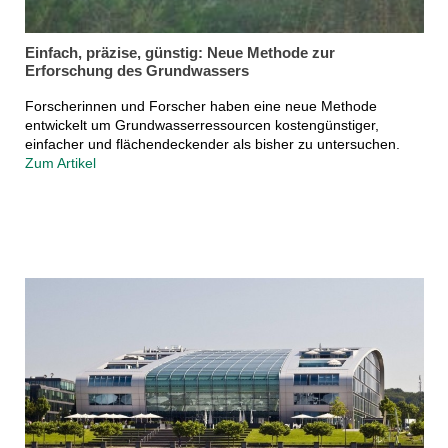
Einfach, präzise, günstig: Neue Methode zur
Erforschung des Grundwassers
Forscherinnen und Forscher haben eine neue Methode
entwickelt um Grundwasserressourcen kostengünstiger,
einfacher und flächendeckender als bisher zu untersuchen.
Zum Artikel