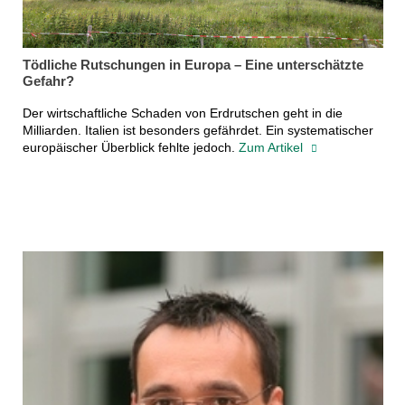
Tödliche Rutschungen in Europa – Eine unterschätzte
Gefahr?
Der wirtschaftliche Schaden von Erdrutschen geht in die
Milliarden. Italien ist besonders gefährdet. Ein systematischer
europäischer Überblick fehlte jedoch.
Zum Artikel