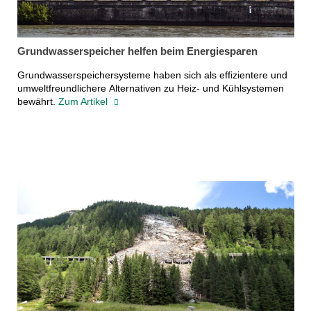
Grundwasserspeicher helfen beim Energiesparen
Grundwasserspeichersysteme haben sich als effizientere und
umweltfreundlichere Alternativen zu Heiz- und Kühlsystemen
bewährt.
Zum Artikel