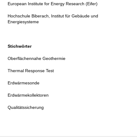
European Institute for Energy Research (Eifer)
Hochschule Biberach, Institut für Gebäude und
Energiesysteme
Stichwörter
Oberflächennahe Geothermie
Thermal Response Test
Erdwärmesonde
Erdwärmekollektoren
Qualitätssicherung