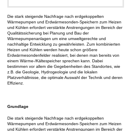
Die stark steigende Nachfrage nach erdgekoppelten
Wärmepumpen und Erdwärmesonden-Speichern zum Heizen
und Kühlen erfordert verstärkte Anstrengungen im Bereich der
Qualitätssicherung bei Planung und Bau der
Wärmepumpenanlagen um eine umweltgerechte und
nachhaltige Entwicklung zu gewährleisten. Zum kombinierten
Heizen und Kühlen werden heute schon größere
Erdwärmesondenfelder realisiert, bei denen man bereits von
einem Wärme-/Kältespeicher sprechen kann. Dabei
bestimmen vor allem die Gegebenheiten des Standortes, wie
z.B. die Geologie, Hydrogeologie und die lokalen
Platzverhältnisse, die optimale Auswahl der Technik und deren
Effizienz.
Grundlage
Die stark steigende Nachfrage nach erdgekoppelten
Wärmepumpen und Erdwärmesonden-Speichern zum Heizen
und Kühlen erfordert verstärkte Anstrengungen im Bereich der