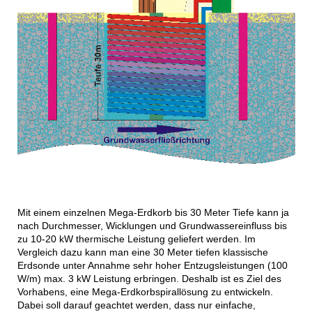
Mit einem einzelnen Mega-Erdkorb bis 30 Meter Tiefe kann ja
nach Durchmesser, Wicklungen und Grundwassereinfluss bis
zu 10-20 kW thermische Leistung geliefert werden. Im
Vergleich dazu kann man eine 30 Meter tiefen klassische
Erdsonde unter Annahme sehr hoher Entzugsleistungen (100
W/m) max. 3 kW Leistung erbringen. Deshalb ist es Ziel des
Vorhabens, eine Mega-Erdkorbspirallösung zu entwickeln.
Dabei soll darauf geachtet werden, dass nur einfache,