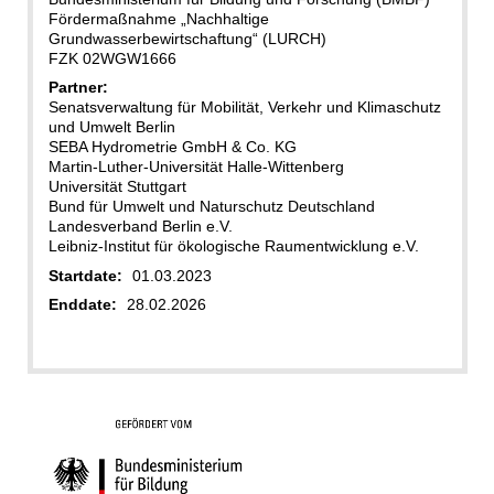
Fördermaßnahme „Nachhaltige
Grundwasserbewirtschaftung“ (LURCH)
FZK 02WGW1666
Partner:
Senatsverwaltung für Mobilität, Verkehr und Klimaschutz
und Umwelt Berlin
SEBA Hydrometrie GmbH & Co. KG
Martin-Luther-Universität Halle-Wittenberg
Universität Stuttgart
Bund für Umwelt und Naturschutz Deutschland
Landesverband Berlin e.V.
Leibniz-Institut für ökologische Raumentwicklung e.V.
Startdate:
01.03.2023
Enddate:
28.02.2026